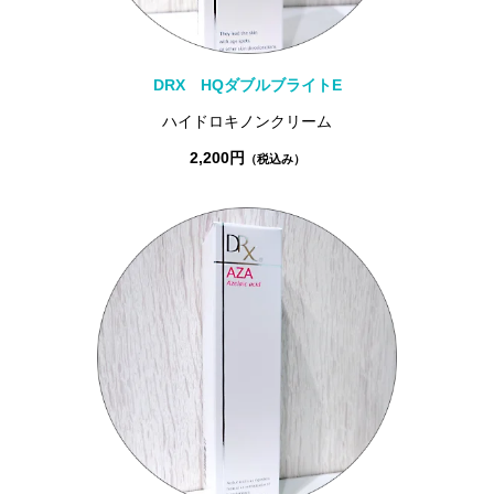
DRX HQダブルブライトE
ハイドロキノンクリーム
2,200円
（税込み）