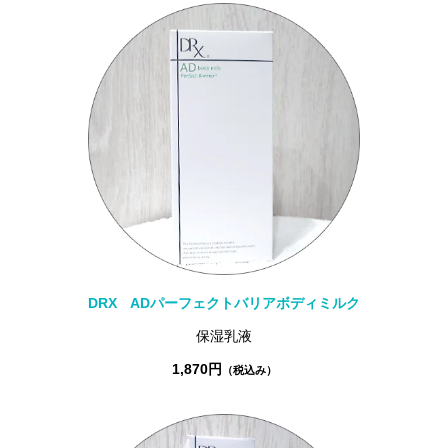
DRX ADパーフェクトバリアボディミルク
保湿乳液
1,870円
（税込み）