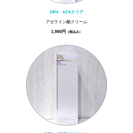
DRX AZAクリア
アゼライン酸クリーム
1,980円
（税込み）