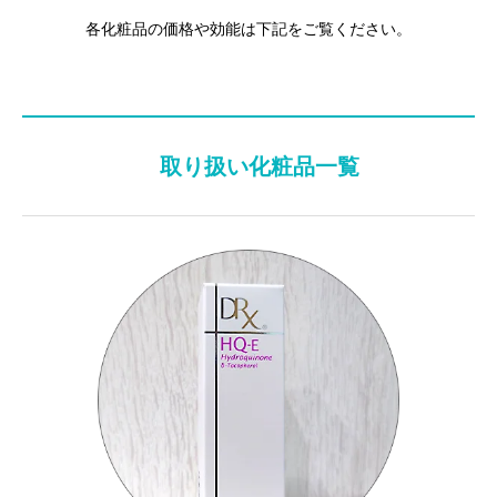
各化粧品の価格や効能は下記をご覧ください。
取り扱い化粧品一覧