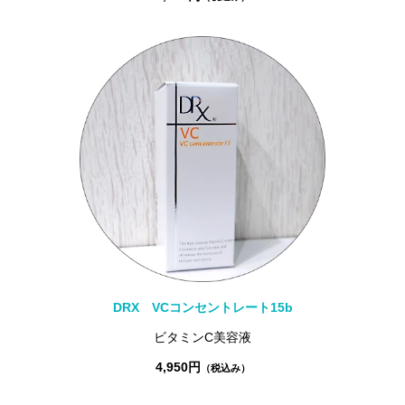
DRX VCコンセントレート15b
ビタミンC美容液
4,950円
（税込み）