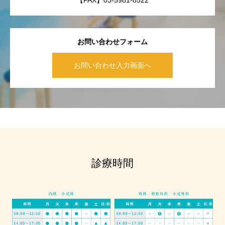
【FAX】03-5981-8522
お問い合わせフォーム
お問い合わせ入力画面へ
診療時間